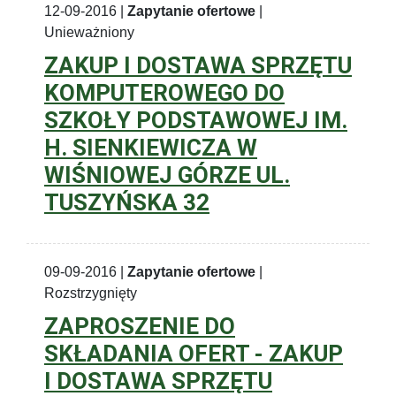
12-09-2016 |
Zapytanie ofertowe
|
Unieważniony
ZAKUP I DOSTAWA SPRZĘTU
KOMPUTEROWEGO DO
SZKOŁY PODSTAWOWEJ IM.
H. SIENKIEWICZA W
WIŚNIOWEJ GÓRZE UL.
TUSZYŃSKA 32
09-09-2016 |
Zapytanie ofertowe
|
Rozstrzygnięty
ZAPROSZENIE DO
SKŁADANIA OFERT - ZAKUP
I DOSTAWA SPRZĘTU