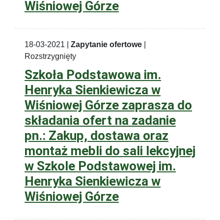
Wiśniowej Górze
18-03-2021 |
Zapytanie ofertowe
|
Rozstrzygnięty
Szkoła Podstawowa im.
Henryka Sienkiewicza w
Wiśniowej Górze zaprasza do
składania ofert na zadanie
pn.: Zakup, dostawa oraz
montaż mebli do sali lekcyjnej
w Szkole Podstawowej im.
Henryka Sienkiewicza w
Wiśniowej Górze