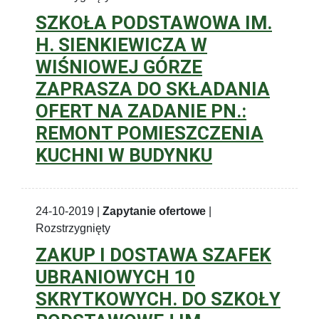
SZKOŁA PODSTAWOWA IM.
H. SIENKIEWICZA W
WIŚNIOWEJ GÓRZE
ZAPRASZA DO SKŁADANIA
OFERT NA ZADANIE PN.:
REMONT POMIESZCZENIA
KUCHNI W BUDYNKU
24-10-2019 |
Zapytanie ofertowe
|
Rozstrzygnięty
ZAKUP I DOSTAWA SZAFEK
UBRANIOWYCH 10
SKRYTKOWYCH. DO SZKOŁY