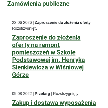
Zamówienia publiczne
22-06-2026 |
Zaproszenie do złożenia oferty
|
Rozstrzygnięty
Zaproszenie do złożenia
oferty na remont
pomieszczeń w Szkole
Podstawowej im. Henryka
Sienkiewicza w Wiśniowej
Górze
05-08-2022 |
Przetarg
| Rozstrzygnięty
Zakup i dostawa wyposażenia