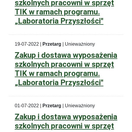
szkolnych pracowni w sprzęt
TIK w ramach programu.
„Laboratoria Przyszłości"
19-07-2022 |
Przetarg
| Unieważniony
Zakup i dostawa wyposażenia
szkolnych pracowni w sprzęt
TIK w ramach programu.
„Laboratoria Przyszłości"
01-07-2022 |
Przetarg
| Unieważniony
Zakup i dostawa wyposażenia
szkolnych pracowni w sprzęt