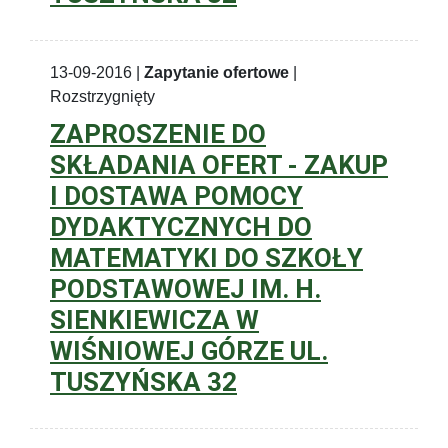
13-09-2016 |
Zapytanie ofertowe
|
Rozstrzygnięty
ZAPROSZENIE DO
SKŁADANIA OFERT - ZAKUP
I DOSTAWA POMOCY
DYDAKTYCZNYCH DO
MATEMATYKI DO SZKOŁY
PODSTAWOWEJ IM. H.
SIENKIEWICZA W
WIŚNIOWEJ GÓRZE UL.
TUSZYŃSKA 32