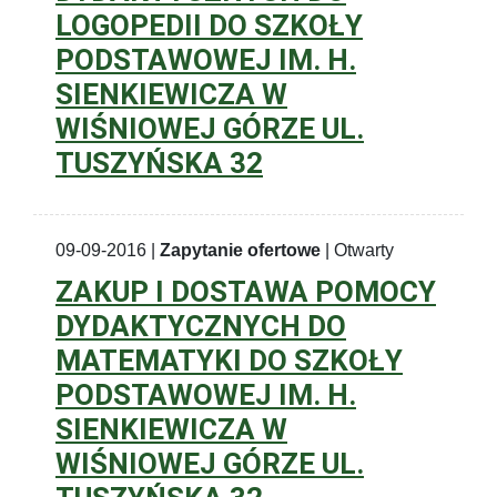
LOGOPEDII DO SZKOŁY
PODSTAWOWEJ IM. H.
SIENKIEWICZA W
WIŚNIOWEJ GÓRZE UL.
TUSZYŃSKA 32
09-09-2016 |
Zapytanie ofertowe
| Otwarty
ZAKUP I DOSTAWA POMOCY
DYDAKTYCZNYCH DO
MATEMATYKI DO SZKOŁY
PODSTAWOWEJ IM. H.
SIENKIEWICZA W
WIŚNIOWEJ GÓRZE UL.