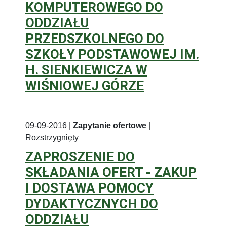
KOMPUTEROWEGO DO
ODDZIAŁU
PRZEDSZKOLNEGO DO
SZKOŁY PODSTAWOWEJ IM.
H. SIENKIEWICZA W
WIŚNIOWEJ GÓRZE
09-09-2016 |
Zapytanie ofertowe
|
Rozstrzygnięty
ZAPROSZENIE DO
SKŁADANIA OFERT - ZAKUP
I DOSTAWA POMOCY
DYDAKTYCZNYCH DO
ODDZIAŁU