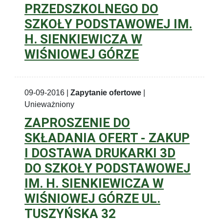
PRZEDSZKOLNEGO DO
SZKOŁY PODSTAWOWEJ IM.
H. SIENKIEWICZA W
WIŚNIOWEJ GÓRZE
09-09-2016 |
Zapytanie ofertowe
|
Unieważniony
ZAPROSZENIE DO
SKŁADANIA OFERT - ZAKUP
I DOSTAWA DRUKARKI 3D
DO SZKOŁY PODSTAWOWEJ
IM. H. SIENKIEWICZA W
WIŚNIOWEJ GÓRZE UL.
TUSZYŃSKA 32