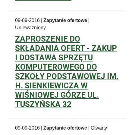
09-09-2016 |
Zapytanie ofertowe
|
Unieważniony
ZAPROSZENIE DO
SKŁADANIA OFERT - ZAKUP
I DOSTAWA SPRZĘTU
KOMPUTEROWEGO DO
SZKOŁY PODSTAWOWEJ IM.
H. SIENKIEWICZA W
WIŚNIOWEJ GÓRZE UL.
TUSZYŃSKA 32
09-09-2016 |
Zapytanie ofertowe
| Otwarty